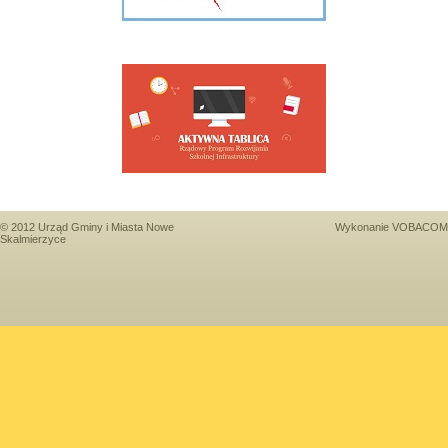
© 2012 Urząd Gminy i Miasta Nowe
Wykonanie
VOBACOM
Skalmierzyce