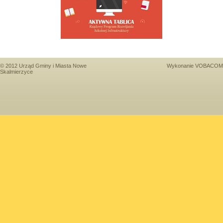
© 2012 Urząd Gminy i Miasta Nowe
Wykonanie
VOBACOM
Skalmierzyce