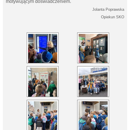
motywującym doświadczeniem.
Jolanta Poprawska
Opiekun SKO