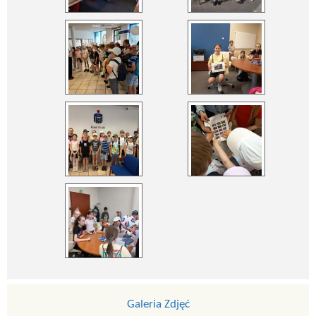
Galeria Zdjęć