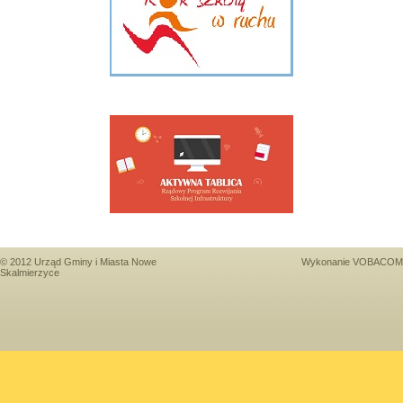
© 2012 Urząd Gminy i Miasta Nowe
Wykonanie
VOBACOM
Skalmierzyce