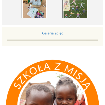
Galeria Zdjęć