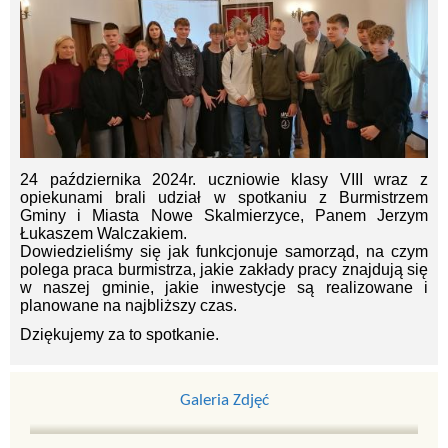
24 października
2024r. uczniowie
klasy VIII wraz z
opiekunami brali udział w spotkaniu z Burmistrzem
Gminy i Miasta Nowe Skalmierzyce, Panem Jerzym
Łukaszem Walczakiem.
Dowiedzieliśmy się jak funkcjonuje samorząd, na czym
polega praca burmistrza, jakie zakłady pracy znajdują się
w naszej gminie, jakie inwestycje są realizowane i
planowane na najbliższy czas.
Dziękujemy za to spotkanie.
Galeria Zdjęć