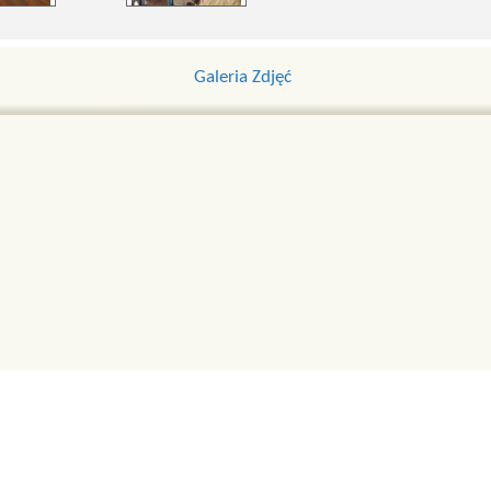
Galeria Zdjęć