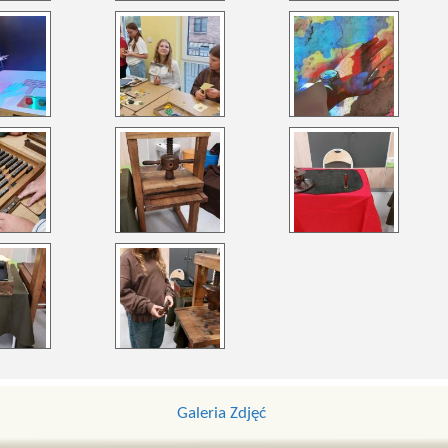
Galeria Zdjęć