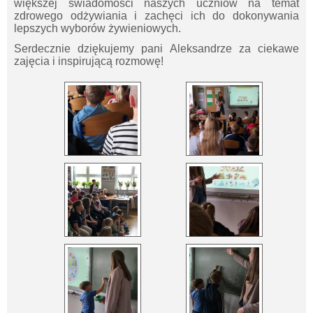
większej świadomości naszych uczniów na temat
zdrowego odżywiania i zachęci ich do dokonywania
lepszych wyborów żywieniowych.
Serdecznie dziękujemy pani Aleksandrze za ciekawe
zajęcia i inspirującą rozmowę!