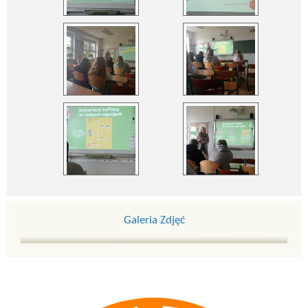
Galeria Zdjęć