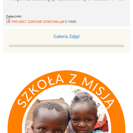
Załącznik:
PROJEKT ZDROWE DZIECIAKI.pdf
6.74MB
Galeria Zdjęć