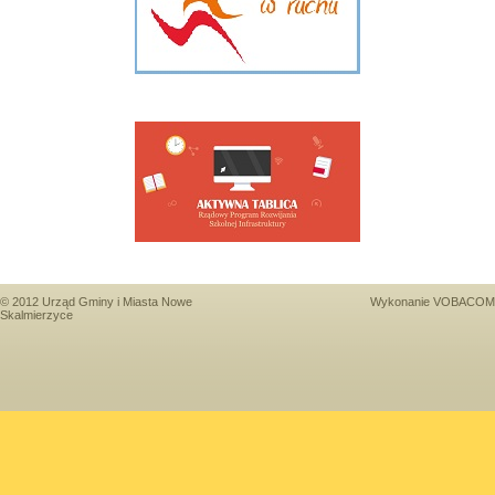
© 2012 Urząd Gminy i Miasta Nowe
Wykonanie
VOBACOM
Skalmierzyce