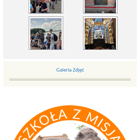
Galeria Zdjęć