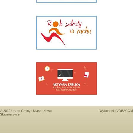
© 2012 Urząd Gminy i Miasta Nowe
Wykonanie
VOBACOM
Skalmierzyce