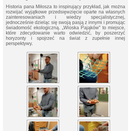
Historia pana Miłosza to inspirujący przykład, jak można
rozwijać wyjątkowe przedsięwzięcie oparte na własnych
zainteresowaniach i wiedzy specjalistycznej,
jednocześnie dzieląc się swoją pasją z innymi i promując
świadomość ekologiczną. „Wioska Pająków” to miejsce,
które zdecydowanie warto odwiedzić, by poszerzyć
horyzonty i spojrzeć na świat z zupełnie innej
perspektywy.