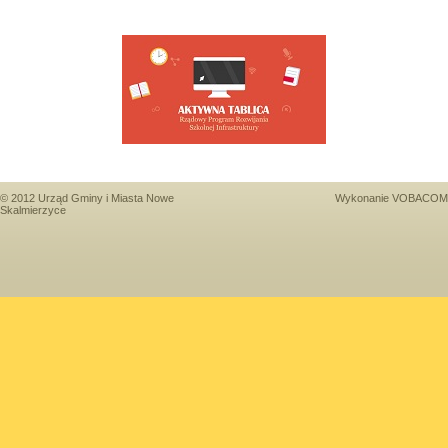
© 2012 Urząd Gminy i Miasta Nowe
Wykonanie
VOBACOM
Skalmierzyce