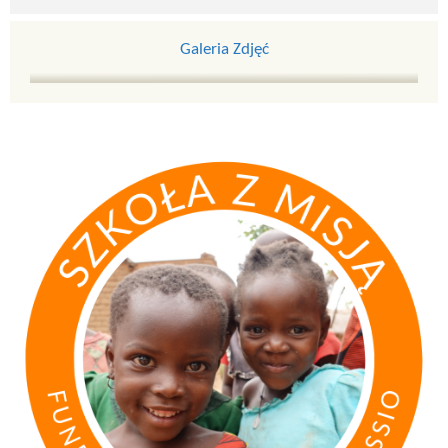
Galeria Zdjęć