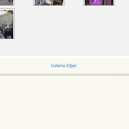
Galeria Zdjęć