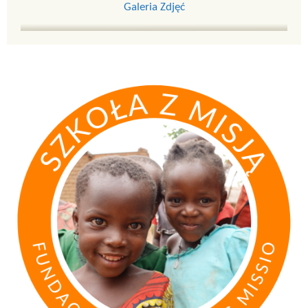
Galeria Zdjęć