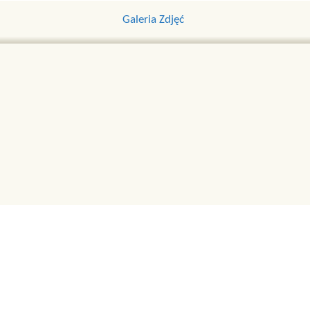
Galeria Zdjęć