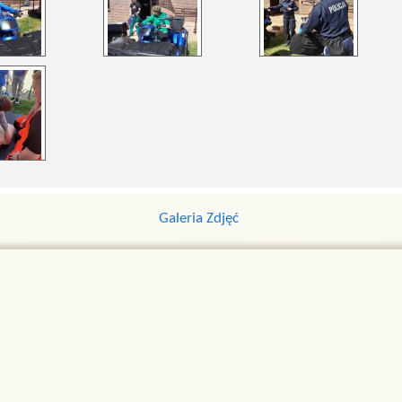
Galeria Zdjęć