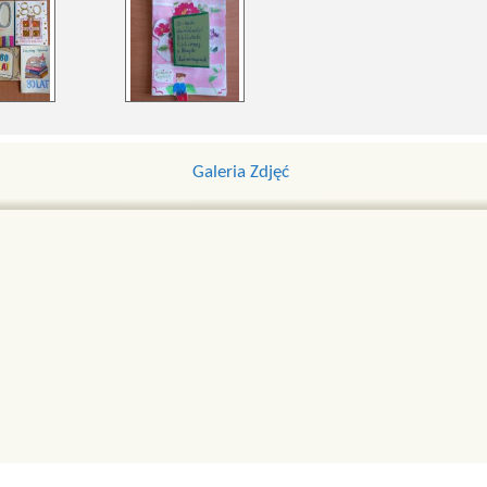
Galeria Zdjęć