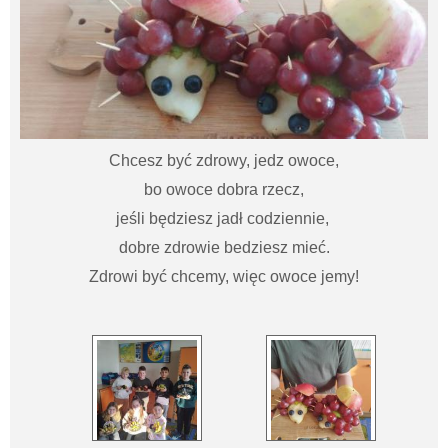
Chcesz być zdrowy, jedz owoce,
bo owoce dobra rzecz,
jeśli będziesz jadł codziennie,
dobre zdrowie bedziesz mieć.
Zdrowi być chcemy, więc owoce jemy!