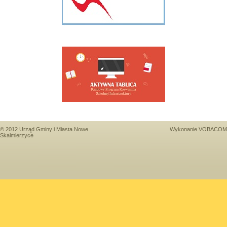
© 2012 Urząd Gminy i Miasta Nowe
Wykonanie
VOBACOM
Skalmierzyce