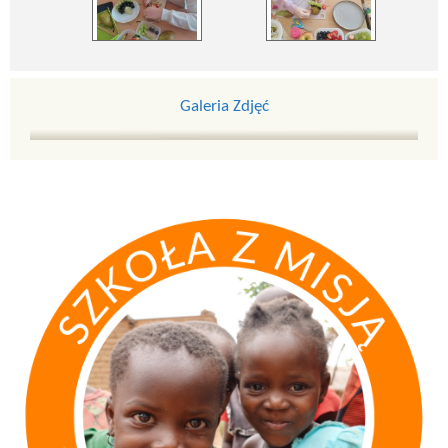
Galeria Zdjęć