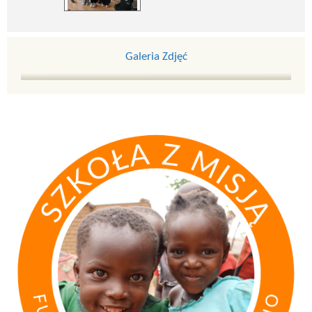
Galeria Zdjęć