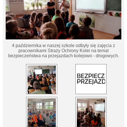
4 października w naszej szkole odbyły się zajęcia z
pracownikami Straży Ochrony Kolei na temat
bezpieczeństwa na przejazdach kolejowo - drogowych.