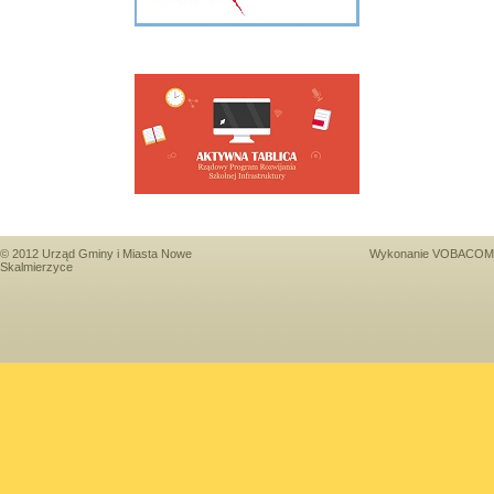
© 2012 Urząd Gminy i Miasta Nowe
Wykonanie
VOBACOM
Skalmierzyce