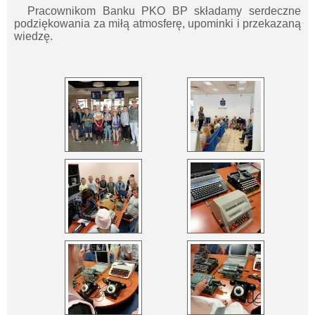
Pracownikom Banku PKO BP składamy serdeczne
podziękowania za miłą atmosferę, upominki i przekazaną
wiedzę.