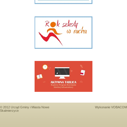
© 2012 Urząd Gminy i Miasta Nowe
Wykonanie
VOBACOM
Skalmierzyce