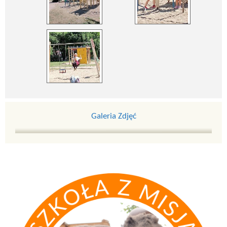
Galeria Zdjęć