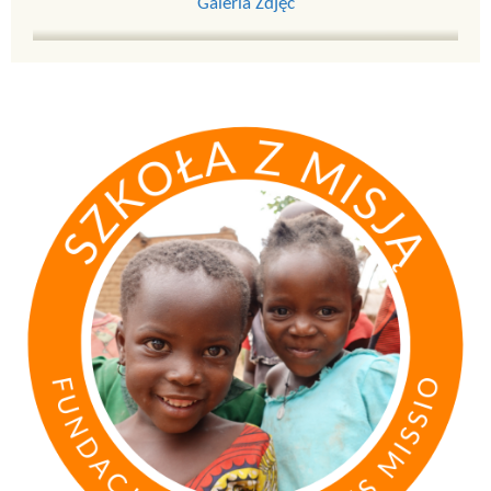
Galeria Zdjęć