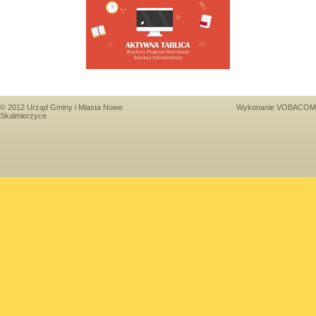
© 2012 Urząd Gminy i Miasta Nowe
Wykonanie
VOBACOM
Skalmierzyce