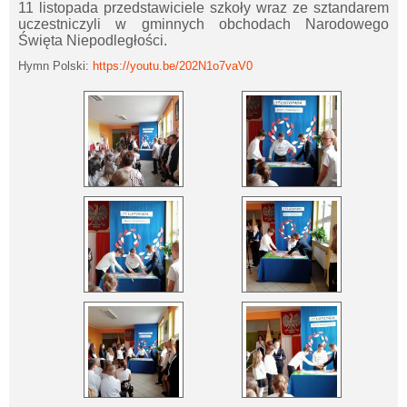
11 listopada przedstawiciele szkoły wraz ze sztandarem
uczestniczyli w gminnych obchodach Narodowego
Święta Niepodległości.
Hymn Polski:
https://youtu.be/202N1o7vaV0